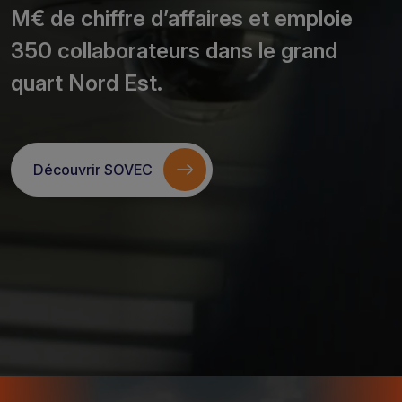
M€ de chiffre d’affaires et emploie
350 collaborateurs dans le grand
quart Nord Est.
Découvrir SOVEC