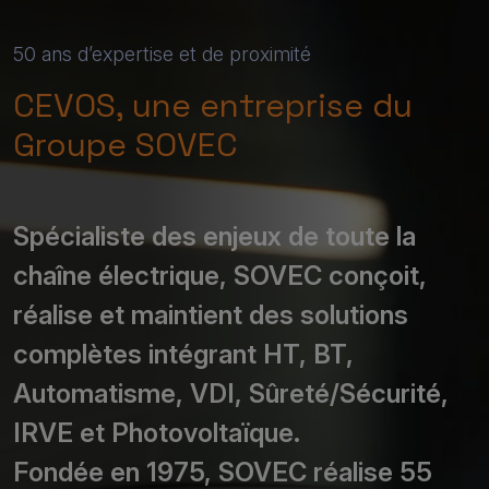
50 ans d’expertise et de proximité
CEVOS, une entreprise du
Groupe SOVEC
Spécialiste des enjeux de toute la
chaîne électrique, SOVEC conçoit,
réalise et maintient des solutions
complètes intégrant HT, BT,
Automatisme, VDI, Sûreté/Sécurité,
IRVE et Photovoltaïque.
Fondée en 1975, SOVEC réalise 55