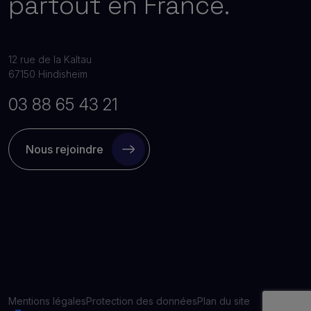
partout en France.
12 rue de la Kaltau
67150 Hindisheim
03 88 65 43 21
Nous rejoindre
Mentions légales
Protection des données
Plan du site