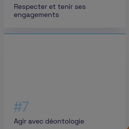
Respecter et tenir ses
engagements
#7
Agir avec déontologie