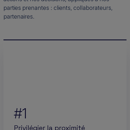
parties prenantes : clients, collaborateurs,
partenaires.
#1
Privilégier la proximité