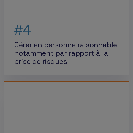
#4
Gérer en personne raisonnable,
notamment par rapport à la
prise de risques