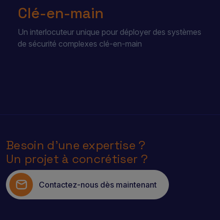
Clé-en-main
Un interlocuteur unique pour déployer des systèmes
de sécurité complexes clé-en-main
Besoin d’une expertise ?
Un projet à concrétiser ?
Contactez-nous dès maintenant