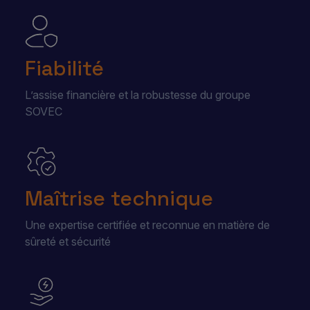
Fiabilité
L’assise financière et la robustesse du groupe
SOVEC
Maîtrise technique
Une expertise certifiée et reconnue en matière de
sûreté et sécurité