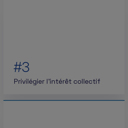
#3
Privilégier l'intérêt collectif