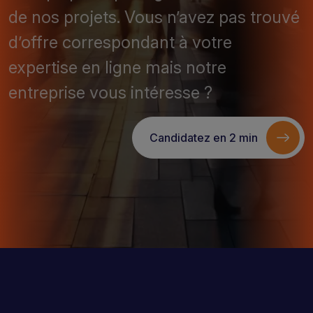
de nos projets. Vous n’avez pas trouvé
d’offre correspondant à votre
expertise en ligne mais notre
entreprise vous intéresse ?
Candidatez en 2 min