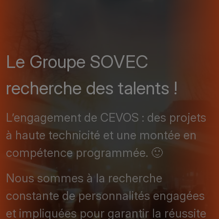
Le Groupe SOVEC
recherche des talents !
L’engagement de CEVOS : des projets
à haute technicité et une montée en
compétence programmée. 🙂
Nous sommes à la recherche
constante de personnalités engagées
et impliquées pour garantir la réussite