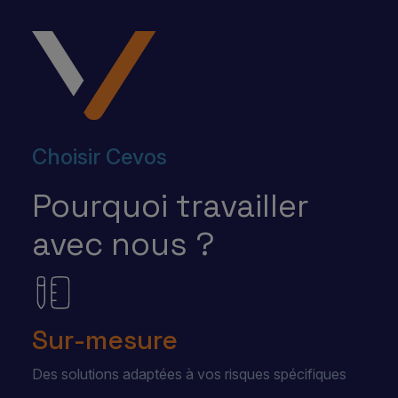
Choisir Cevos
Pourquoi travailler
avec nous ?
Sur-mesure
Des solutions adaptées à vos risques spécifiques