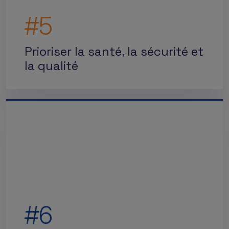
#5
Prioriser la santé, la sécurité et
la qualité
#6