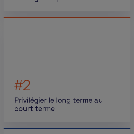
#2
Privilégier le long terme au
court terme