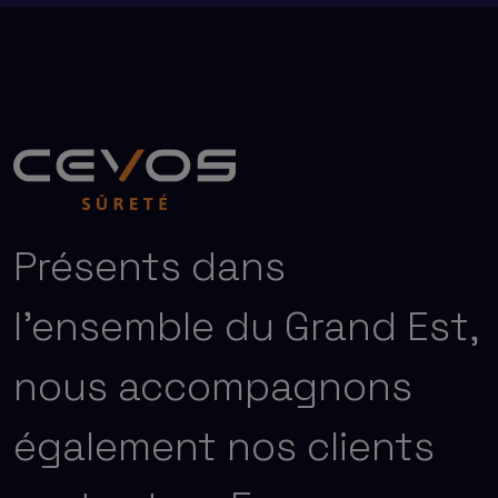
Présents dans
l’ensemble du Grand Est,
nous accompagnons
également nos clients